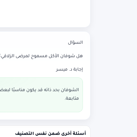
السؤال
هل شوفان الأكل مسموح لمرضى الزلاقي؟
إجابة د. ميسر
الشوفان بحد ذاته قد يكون مناسبًا لبعض 
متابعة.
أسئلة أخرى ضمن نفس التصنيف