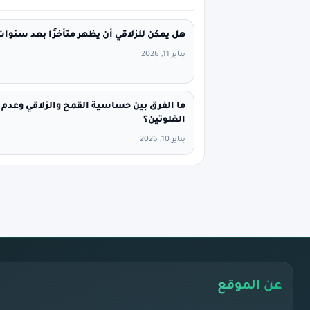
هل يمكن للزلاقي أن يظهر متأخرًا بعد سنوات
يناير 11, 2026
ما الفرق بين حساسية القمح والزلاقي وعدم
الغلوتين؟
يناير 10, 2026
عن الموقع