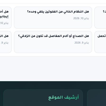
؟
هل النظام الخالي من الغلوتين يكفي وحده؟
هل أحت
إيجابي
يناير 10, 2026
يناير 10, 2026
 تحمل
هل الصداع أو آلام المفاصل قد تكون من الزلاقي؟
هل الز
يناير 9, 2026
يناير 9, 2026
أرشيف الموقع