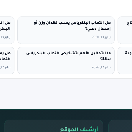
اج
هل التهاب البنكرياس يسبب فقدان وزن أو
هل الد
إسهال دهني؟
البنك
يناير 13, 2026
يناير 13, 2026
ودة
ما التحاليل الأهم لتشخيص التهاب البنكرياس
هل يمك
بدقة؟
التهاب
يناير 12, 2026
يناير 12, 2026
أرشيف الموقع