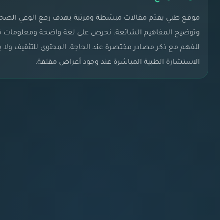
موقع طبي يقدّم مقالات مبسّطة ومرتبة بهدف رفع الوعي الصح
وتوضيح المفاهيم الشائعة. نحرص على لغة واضحة ومعلومات قا
للفهم مع ذكر مصادر مختصرة عند الحاجة. المحتوى للتثقيف ولا 
الاستشارة الطبية المباشرة عند وجود أعراض مقلقة.