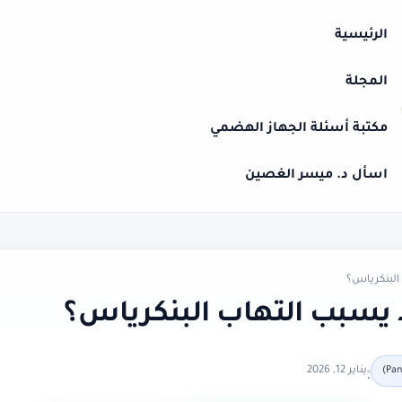
الرئيسية
المجلة
مكتبة أسئلة الجهاز الهضمي
اسأل د. ميسر الغصين
البنكرياس؟
 يسبب التهاب البنكرياس؟
يناير 12, 2026
•