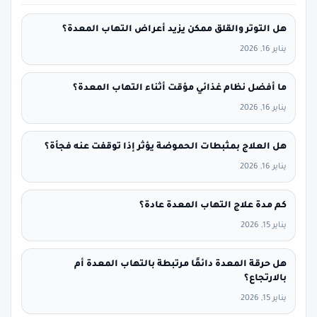
هل التوتر والقلق ممكن يزيد أعراض التهاب المعدة؟
يناير 16, 2026
ما أفضل نظام غذائي مؤقت أثناء التهاب المعدة؟
يناير 16, 2026
هل العلاج بمثبطات الحموضة يؤثر إذا توقفت عنه فجأة؟
يناير 16, 2026
كم مدة علاج التهاب المعدة عادة؟
يناير 15, 2026
هل حرقة المعدة دائمًا مرتبطة بالتهاب المعدة أم
بالارتجاع؟
يناير 15, 2026