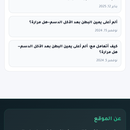
يناير 12, 2025
ألم أعلى يمين البطن بعد الأكل الدسم—هل مرارة؟
نوفمبر 15, 2024
كيف أتعامل مع: ألم أعلى يمين البطن بعد الأكل الدسم—
هل مرارة؟
نوفمبر 5, 2024
عن الموقع