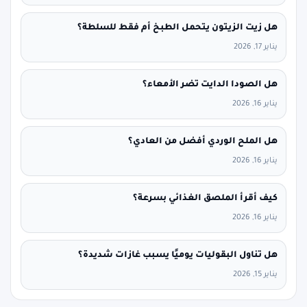
هل زيت الزيتون يتحمل الطبخ أم فقط للسلطة؟
يناير 17, 2026
هل الصودا الدايت تضر الأمعاء؟
يناير 16, 2026
هل الملح الوردي أفضل من العادي؟
يناير 16, 2026
كيف أقرأ الملصق الغذائي بسرعة؟
يناير 16, 2026
هل تناول البقوليات يوميًا يسبب غازات شديدة؟
يناير 15, 2026