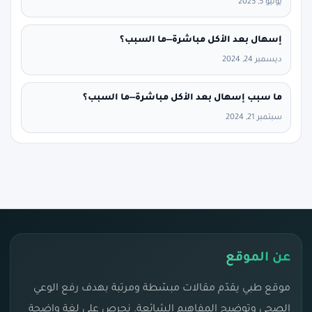
يوليو 5, 2025
إسهال بعد الأكل مباشرة—ما السبب؟
ديسمبر 24, 2024
ما سبب إسهال بعد الأكل مباشرة—ما السبب؟
سبتمبر 21, 2024
عن الموقع
موقع طبي يقدّم مقالات مبسّطة ومرتبة بهدف رفع الوعي
الصحي وتوضيح المفاهيم الشائعة. نحرص على لغة واضحة