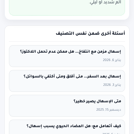
ألم شديد أو ليلي.
أسئلة أخرى ضمن نفس التصنيف
إسهال مزمن مع انتفاخ… هل ممكن عدم تحمل اللاكتوز؟
يناير 6, 2026
إسهال بعد السفر… متى أقلق ومتى أكتفي بالسوائل؟
يناير 3, 2026
متى الإسهال يصير خطير؟
ديسمبر 15, 2025
كيف أتعامل مع: هل المضاد الحيوي يسبب إسهال؟